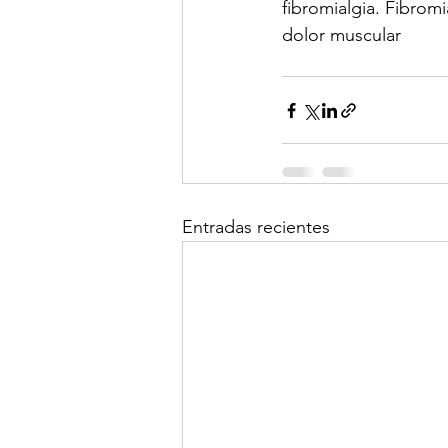
fibromialgia. Fibromi
dolor muscular
Entradas recientes