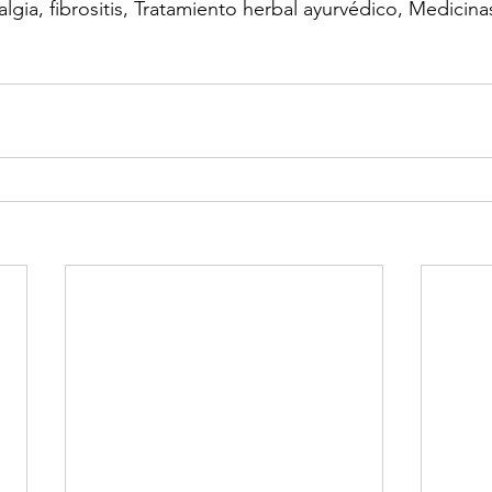
algia, fibrositis, Tratamiento herbal ayurvédico, Medicina