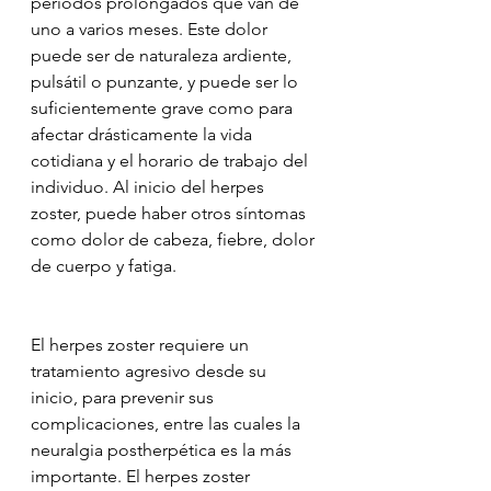
períodos prolongados que van de 
uno a varios meses. Este dolor 
puede ser de naturaleza ardiente, 
pulsátil o punzante, y puede ser lo 
suficientemente grave como para 
afectar drásticamente la vida 
cotidiana y el horario de trabajo del 
individuo. Al inicio del herpes 
zoster, puede haber otros síntomas 
como dolor de cabeza, fiebre, dolor 
de cuerpo y fatiga.
El herpes zoster requiere un 
tratamiento agresivo desde su 
inicio, para prevenir sus 
complicaciones, entre las cuales la 
neuralgia postherpética es la más 
importante. El herpes zoster 