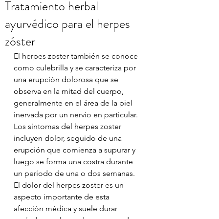
Tratamiento herbal
ayurvédico para el herpes
zóster
El herpes zoster también se conoce 
como culebrilla y se caracteriza por 
una erupción dolorosa que se 
observa en la mitad del cuerpo, 
generalmente en el área de la piel 
inervada por un nervio en particular. 
Los síntomas del herpes zoster 
incluyen dolor, seguido de una 
erupción que comienza a supurar y 
luego se forma una costra durante 
un período de una o dos semanas. 
El dolor del herpes zoster es un 
aspecto importante de esta 
afección médica y suele durar 