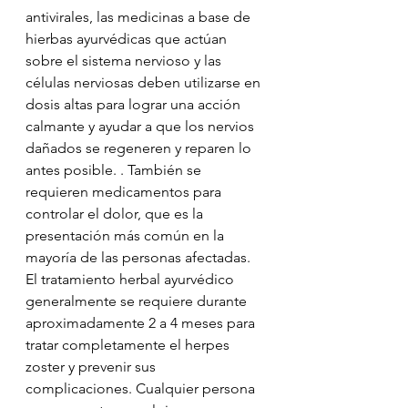
antivirales, las medicinas a base de 
hierbas ayurvédicas que actúan 
sobre el sistema nervioso y las 
células nerviosas deben utilizarse en 
dosis altas para lograr una acción 
calmante y ayudar a que los nervios 
dañados se regeneren y reparen lo 
antes posible. . También se 
requieren medicamentos para 
controlar el dolor, que es la 
presentación más común en la 
mayoría de las personas afectadas. 
El tratamiento herbal ayurvédico 
generalmente se requiere durante 
aproximadamente 2 a 4 meses para 
tratar completamente el herpes 
zoster y prevenir sus 
complicaciones. Cualquier persona 