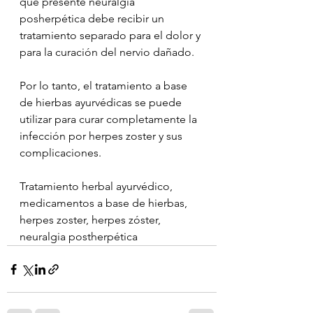
que presente neuralgia 
posherpética debe recibir un 
tratamiento separado para el dolor y 
para la curación del nervio dañado.
Por lo tanto, el tratamiento a base 
de hierbas ayurvédicas se puede 
utilizar para curar completamente la 
infección por herpes zoster y sus 
complicaciones.
Tratamiento herbal ayurvédico, 
medicamentos a base de hierbas, 
herpes zoster, herpes zóster, 
neuralgia postherpética