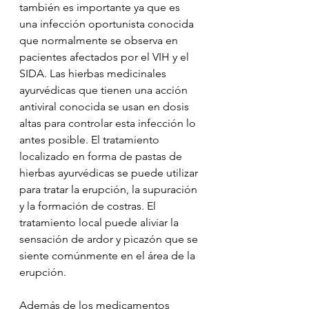
también es importante ya que es 
una infección oportunista conocida 
que normalmente se observa en 
pacientes afectados por el VIH y el 
SIDA. Las hierbas medicinales 
ayurvédicas que tienen una acción 
antiviral conocida se usan en dosis 
altas para controlar esta infección lo 
antes posible. El tratamiento 
localizado en forma de pastas de 
hierbas ayurvédicas se puede utilizar 
para tratar la erupción, la supuración 
y la formación de costras. El 
tratamiento local puede aliviar la 
sensación de ardor y picazón que se 
siente comúnmente en el área de la 
erupción.
Además de los medicamentos 