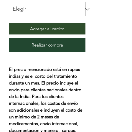
Agregar al carrito
Realizar compra
El precio mencionado está en rupias
indias y es el costo del tratamiento
durante un mes. El precio incluye el
envío para clientes nacionales dentro
de la India. Para los clientes
internacionales, los costos de envío
son adicionales e incluyen el costo de
un mínimo de 2 meses de
medicamentos, envío internacional,
documentación y manejo. cargos,