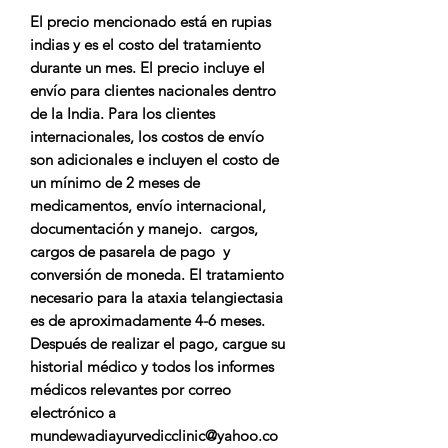
El precio mencionado está en rupias
indias y es el costo del tratamiento
durante un mes. El precio incluye el
envío para clientes nacionales dentro
de la India. Para los clientes
internacionales, los costos de envío
son adicionales e incluyen el costo de
un mínimo de 2 meses de
medicamentos, envío internacional,
documentación y manejo. cargos,
cargos de pasarela de pago y
conversión de moneda. El tratamiento
necesario para la ataxia telangiectasia
es de aproximadamente 4-6 meses.
Después de realizar el pago, cargue su
historial médico y todos los informes
médicos relevantes por correo
electrónico a
mundewadiayurvedicclinic@yahoo.co