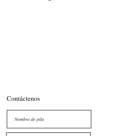
Contáctenos