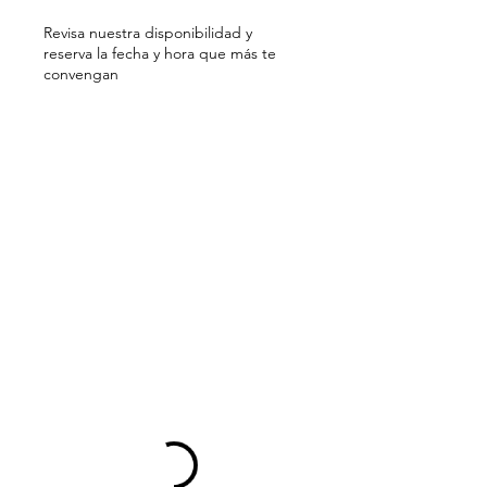
Revisa nuestra disponibilidad y
reserva la fecha y hora que más te
convengan